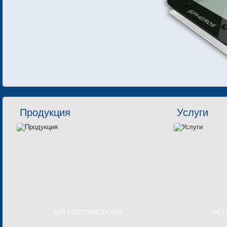
Продукция
Услуги
ДЛЯ АВТОТРАНСПОРТА
МЕТ