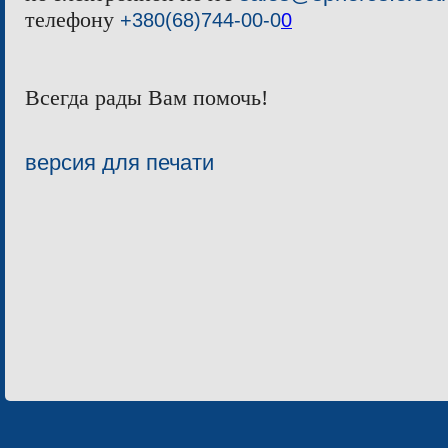
телефону
+380(68)744-00-0
0
Всегда рады Вам помочь!
версия для печати