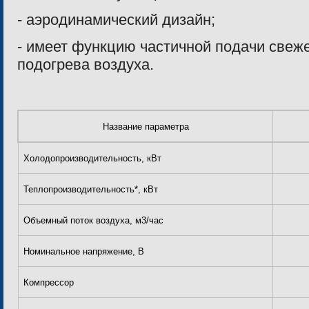
- аэродинамический дизайн;
- имеет функцию частичной подачи свеж
подогрева воздуха.
Название параметра
Холодопроизводительность, кВт
Теплопроизводительность*, кВт
Объемный поток воздуха, м3/час
Номинальное напряжение, В
Компрессор