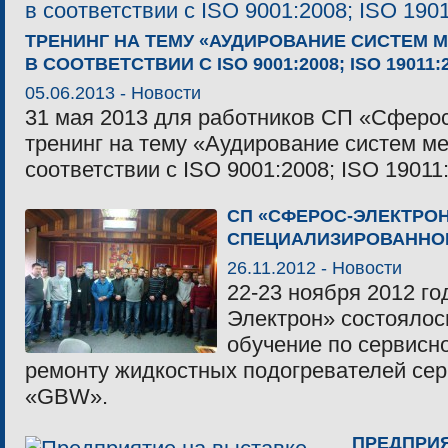
ТРЕНИНГ НА ТЕМУ «АУДИРОВАНИЕ СИСТЕМ 
В СООТВЕТСТВИИ С ISO 9001:2008; ISO 19011:
05.06.2013 -
Новости
31 мая 2013 для работников СП «Сферо
тренинг на тему «Аудирование систем м
соответствии с ISO 9001:2008; ISO 19011
СП «СФЕРОС-ЭЛЕКТРО
СПЕЦИАЛИЗИРОВАННО
26.11.2012 -
Новости
22-23 ноября 2012 г
Электрон» состоялос
обучение по сервисн
ремонту жидкостных подогревателей сер
«GBW».
ПРЕДПРИЯ