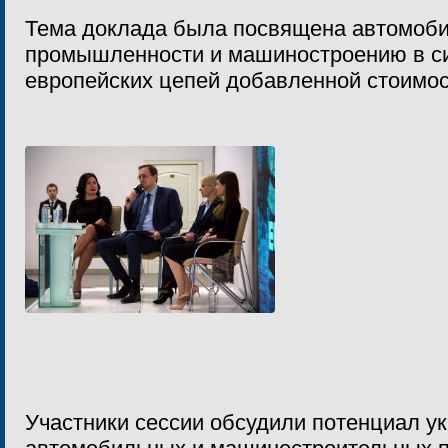
Тема доклада была посвящена автомоб
промышленности и машиностроению в с
европейских цепей добавленной стоимос
Участники сессии обсудили потенциал у