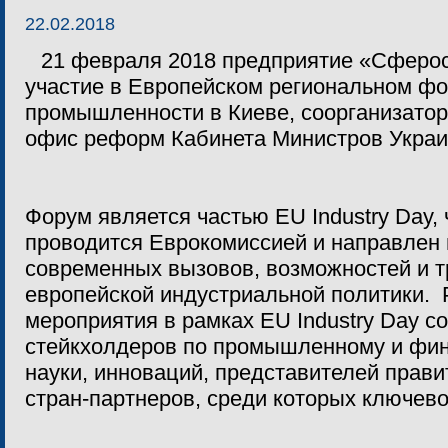
22.02.2018
21 февраля 2018 предприятие «Сферо
участие в Европейском региональном фо
промышленности в Киеве, соорганизатор
офис реформ Кабинета Министров Украи
Форум является частью EU Industry Day, 
проводится Еврокомиссией и направлен
современных вызовов, возможностей и т
европейской индустриальной политики.
мероприятия в рамках EU Industry Day 
стейкхолдеров по промышленному и фин
науки, инноваций, представителей прави
стран-партнеров, среди которых ключево