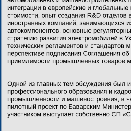
автомобильных и машиностроительных п
интеграции в европейские и глобальные
стоимости, опыт создания R&D отделов 
иностранных компаний, занимающихся и
автокомпонентов, основные регуляторны
стратегию развития электромобилей в У
технических регламентов и стандартов 
перспективе подписания Соглашения об 
приемлемости промышленных товаров м
Одной из главных тем обсуждения был и
профессионального образования и кадр
промышленности и машиностроения, в ч
пилотный проект по Баварским Министер
участником выступает собственно СП «