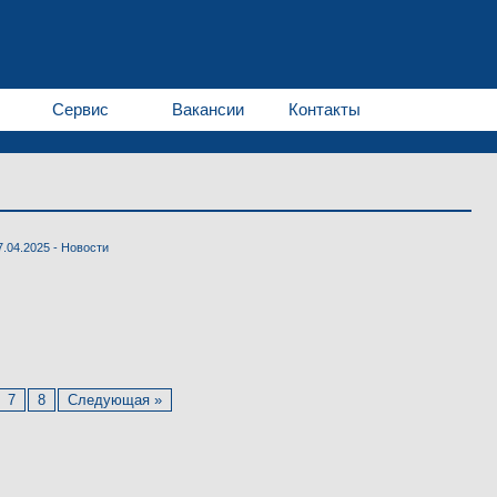
Сервис
Вакансии
Контакты
7.04.2025 -
Новости
7
8
Следующая »