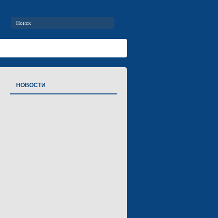
НОВОСТИ