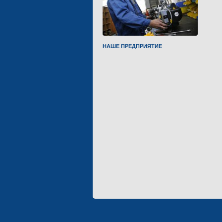
НАШЕ ПРЕДПРИЯТИЕ